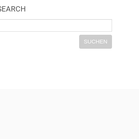
SEARCH