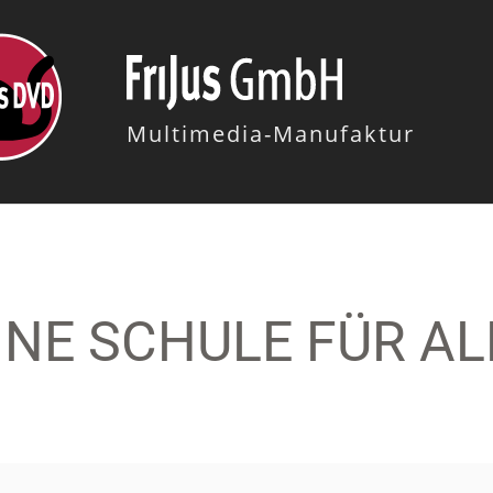
Multimedia-Manufaktur
EINE SCHULE FÜR AL