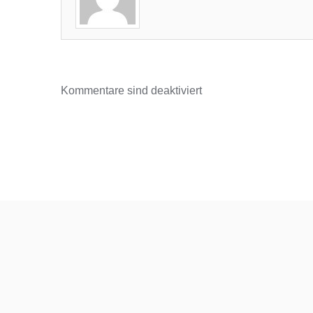
Kommentare sind deaktiviert