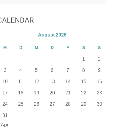
CALENDAR
August 2026
M
D
M
D
F
S
S
1
2
3
4
5
6
7
8
9
10
11
12
13
14
15
16
17
18
19
20
21
22
23
24
25
26
27
28
29
30
31
 Apr