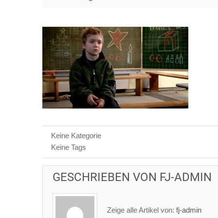
Keine Kategorie
Keine Tags
GESCHRIEBEN VON
FJ-ADMIN
Zeige alle Artikel von:
fj-admin