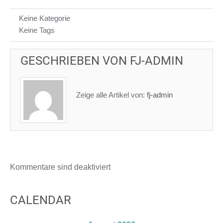
Keine Kategorie
Keine Tags
GESCHRIEBEN VON
FJ-ADMIN
Zeige alle Artikel von:
fj-admin
Kommentare sind deaktiviert
CALENDAR