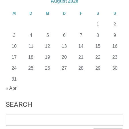
August 2026
M
D
M
D
F
S
S
1
2
3
4
5
6
7
8
9
10
11
12
13
14
15
16
17
18
19
20
21
22
23
24
25
26
27
28
29
30
31
« Apr
SEARCH