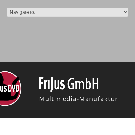
Multimedia-Manufaktur