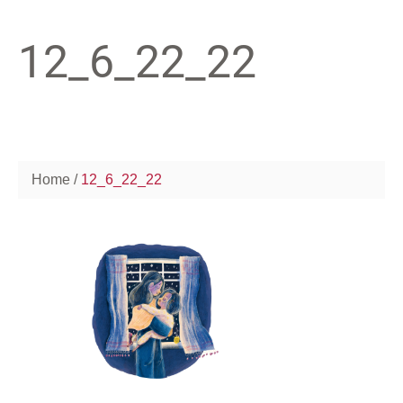
12_6_22_22
Home
12_6_22_22