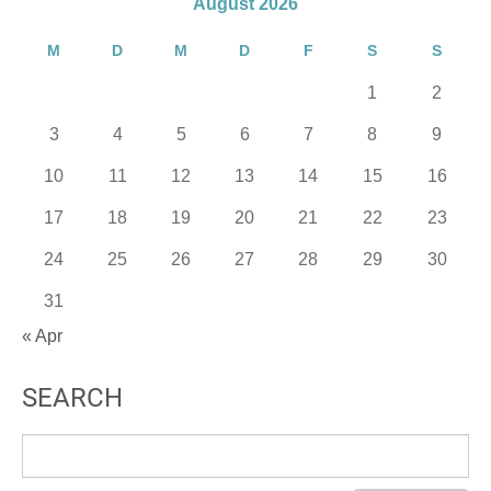
August 2026
M
D
M
D
F
S
S
1
2
3
4
5
6
7
8
9
10
11
12
13
14
15
16
17
18
19
20
21
22
23
24
25
26
27
28
29
30
31
« Apr
SEARCH