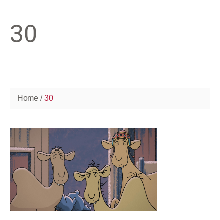
30
Home
30