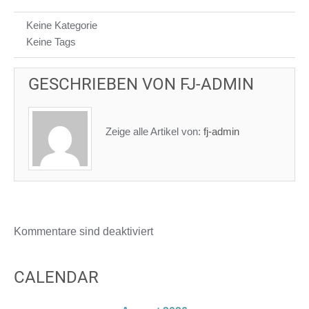
Keine Kategorie
Keine Tags
GESCHRIEBEN VON
FJ-ADMIN
Zeige alle Artikel von:
fj-admin
Kommentare sind deaktiviert
CALENDAR