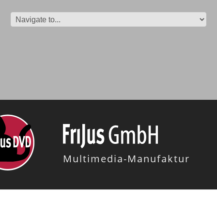
Multimedia-Manufaktur