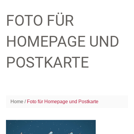
FOTO FÜR
HOMEPAGE UND
POSTKARTE
Home
Foto für Homepage und Postkarte