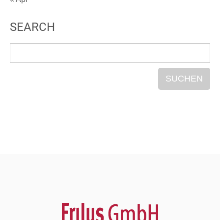
SEARCH