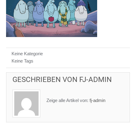
Keine Kategorie
Keine Tags
GESCHRIEBEN VON
FJ-ADMIN
Zeige alle Artikel von:
fj-admin