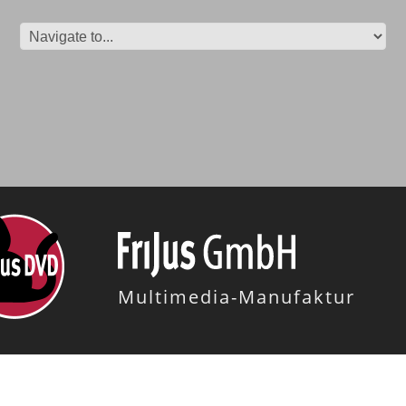
Multimedia-Manufaktur