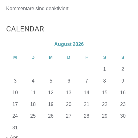
Kommentare sind deaktiviert
CALENDAR
August 2026
M
D
M
D
F
S
S
1
2
3
4
5
6
7
8
9
10
11
12
13
14
15
16
17
18
19
20
21
22
23
24
25
26
27
28
29
30
31
« Apr