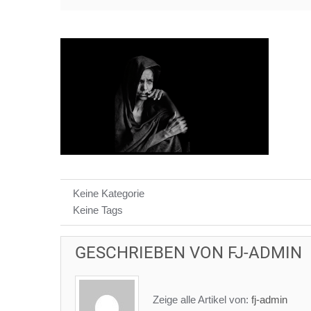
Keine Kategorie
Keine Tags
GESCHRIEBEN VON
FJ-ADMIN
Zeige alle Artikel von:
fj-admin