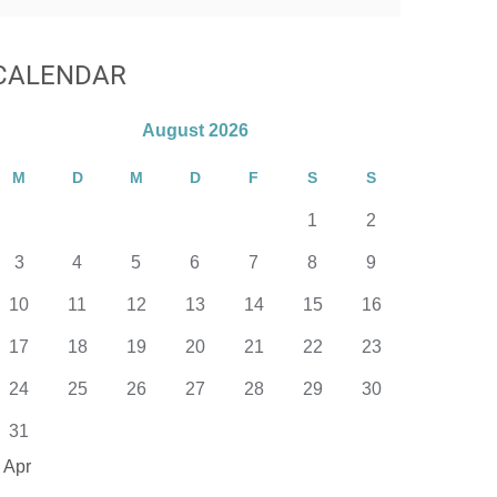
CALENDAR
August 2026
M
D
M
D
F
S
S
1
2
3
4
5
6
7
8
9
10
11
12
13
14
15
16
17
18
19
20
21
22
23
24
25
26
27
28
29
30
31
 Apr