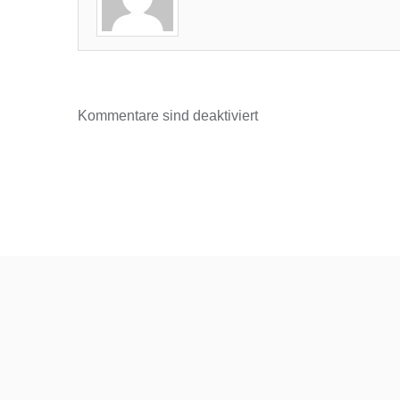
Kommentare sind deaktiviert