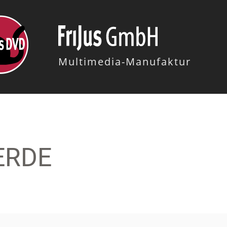
Multimedia-Manufaktur
ERDE