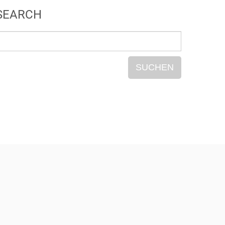
SEARCH