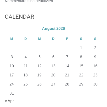
Kommentare sind deaktiviert
CALENDAR
August 2026
M
D
M
D
F
S
S
1
2
3
4
5
6
7
8
9
10
11
12
13
14
15
16
17
18
19
20
21
22
23
24
25
26
27
28
29
30
31
« Apr