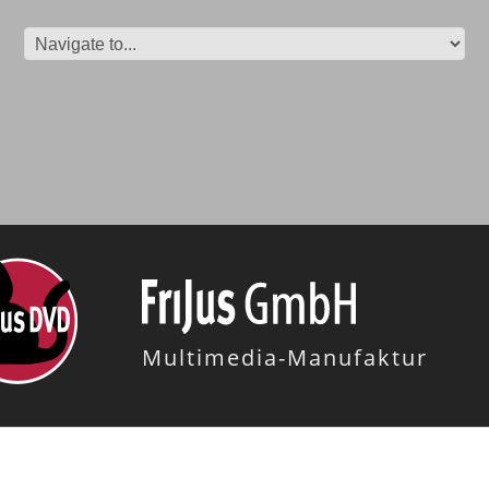
Multimedia-Manufaktur