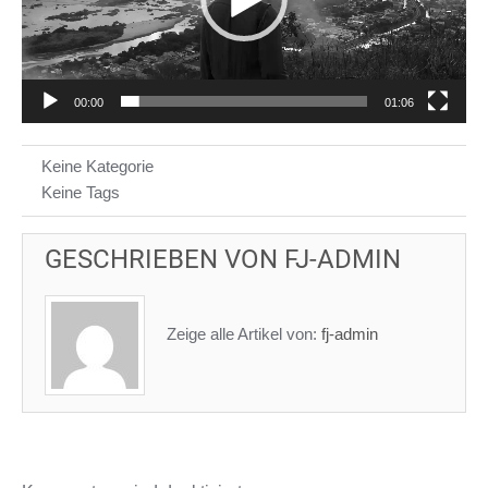
00:00
01:06
Keine Kategorie
Keine Tags
GESCHRIEBEN VON
FJ-ADMIN
Zeige alle Artikel von:
fj-admin