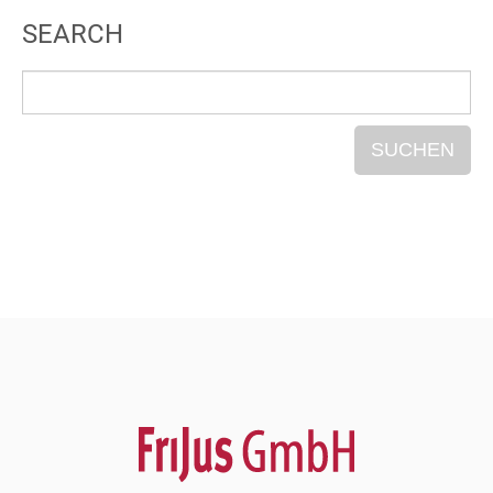
SEARCH