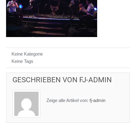
Keine Kategorie
Keine Tags
GESCHRIEBEN VON
FJ-ADMIN
Zeige alle Artikel von:
fj-admin