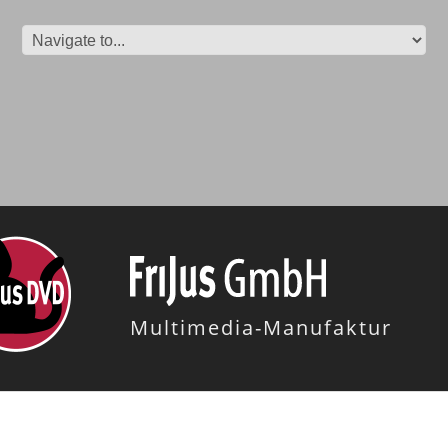
Multimedia-Manufaktur