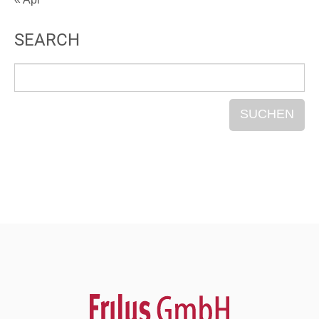
SEARCH