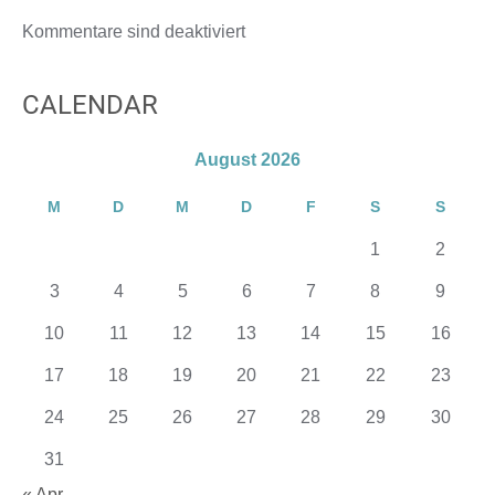
Kommentare sind deaktiviert
CALENDAR
August 2026
M
D
M
D
F
S
S
1
2
3
4
5
6
7
8
9
10
11
12
13
14
15
16
17
18
19
20
21
22
23
24
25
26
27
28
29
30
31
« Apr