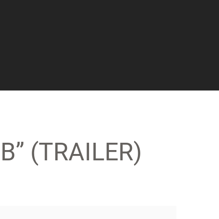
B” (TRAILER)