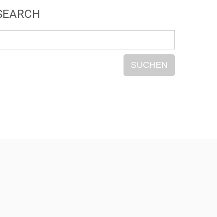
SEARCH