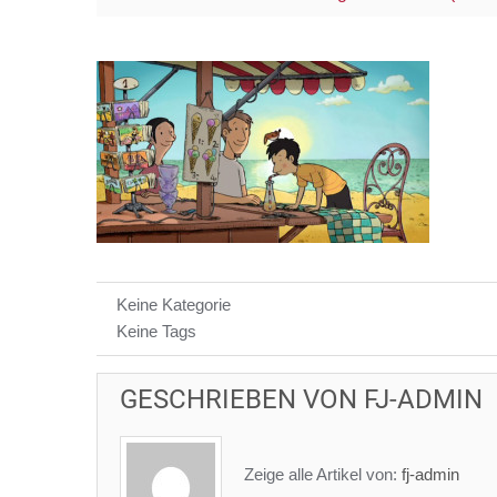
Keine Kategorie
Keine Tags
GESCHRIEBEN VON
FJ-ADMIN
Zeige alle Artikel von:
fj-admin