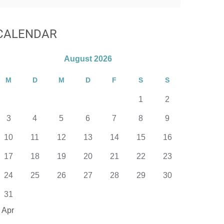
CALENDAR
August 2026
M
D
M
D
F
S
S
1
2
3
4
5
6
7
8
9
10
11
12
13
14
15
16
17
18
19
20
21
22
23
24
25
26
27
28
29
30
31
 Apr