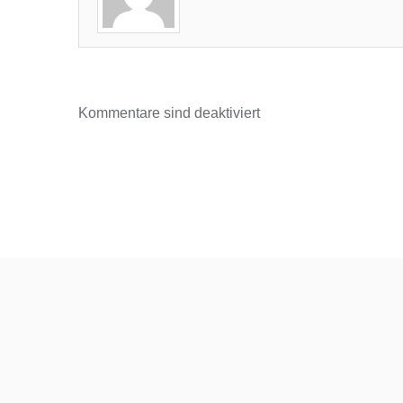
Kommentare sind deaktiviert