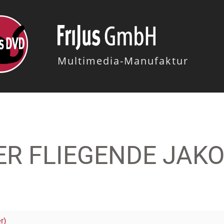
Multimedia-Manufaktur
ER FLIEGENDE JAKO
r)