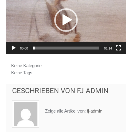
00:00
01:14
Keine Kategorie
Keine Tags
GESCHRIEBEN VON
FJ-ADMIN
Zeige alle Artikel von:
fj-admin