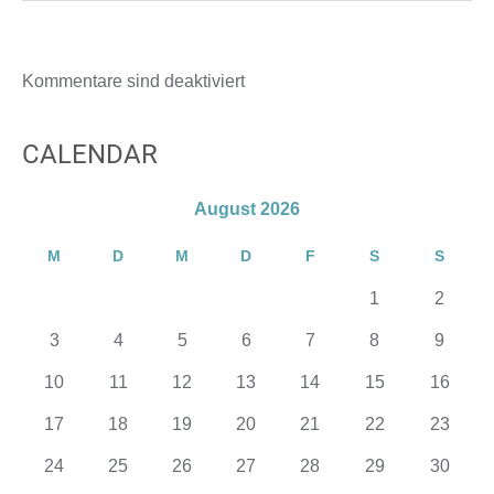
Kommentare sind deaktiviert
CALENDAR
August 2026
M
D
M
D
F
S
S
1
2
3
4
5
6
7
8
9
10
11
12
13
14
15
16
17
18
19
20
21
22
23
24
25
26
27
28
29
30