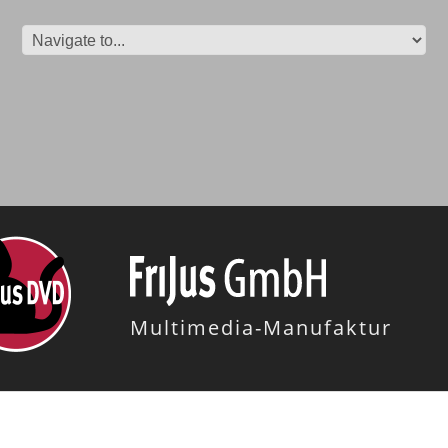
Multimedia-Manufaktur