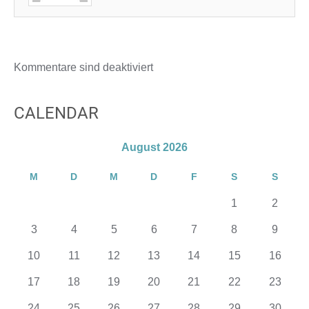
Kommentare sind deaktiviert
CALENDAR
August 2026
M
D
M
D
F
S
S
1
2
3
4
5
6
7
8
9
10
11
12
13
14
15
16
17
18
19
20
21
22
23
24
25
26
27
28
29
30