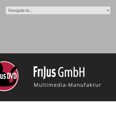
Multimedia-Manufaktur