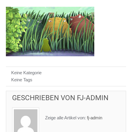
Keine Kategorie
Keine Tags
GESCHRIEBEN VON
FJ-ADMIN
Zeige alle Artikel von:
fj-admin