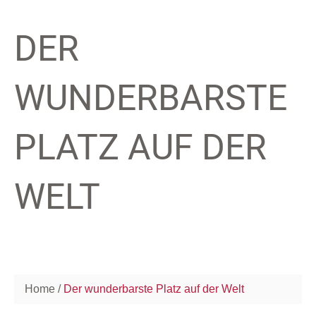
DER
WUNDERBARSTE
PLATZ AUF DER
WELT
Home
Der wunderbarste Platz auf der Welt