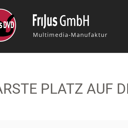
Multimedia-Manufaktur
RSTE PLATZ AUF D