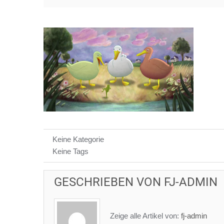
Keine Kategorie
Keine Tags
GESCHRIEBEN VON
FJ-ADMIN
Zeige alle Artikel von:
fj-admin