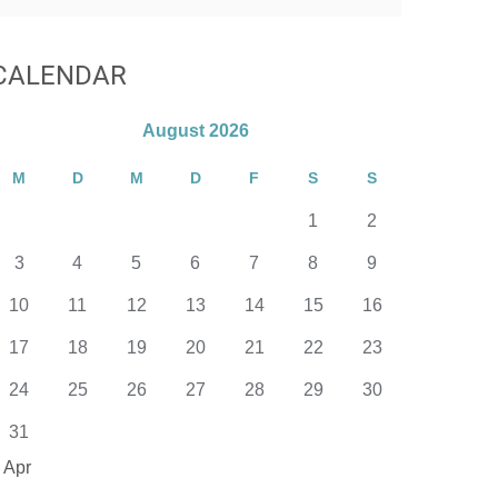
CALENDAR
August 2026
M
D
M
D
F
S
S
1
2
3
4
5
6
7
8
9
10
11
12
13
14
15
16
17
18
19
20
21
22
23
24
25
26
27
28
29
30
31
 Apr