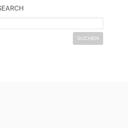
SEARCH