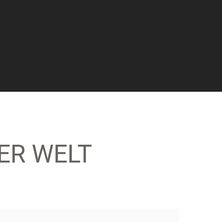
ER WELT