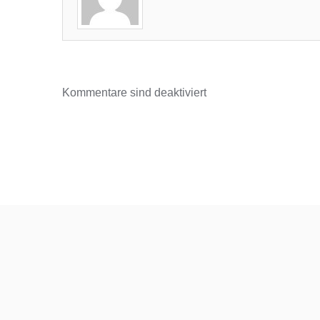
Kommentare sind deaktiviert