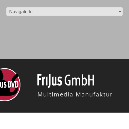
Multimedia-Manufaktur