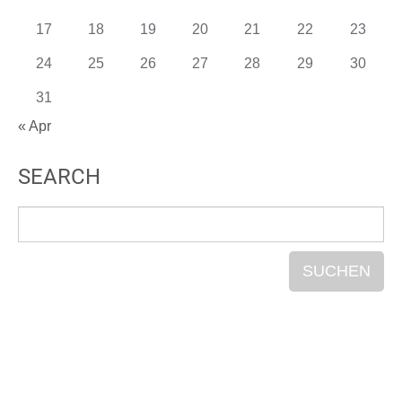
17
18
19
20
21
22
23
24
25
26
27
28
29
30
31
« Apr
SEARCH