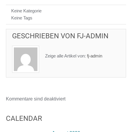
Keine Kategorie
Keine Tags
GESCHRIEBEN VON
FJ-ADMIN
Zeige alle Artikel von:
fj-admin
Kommentare sind deaktiviert
CALENDAR