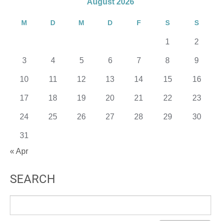
August 2026
M
D
M
D
F
S
S
1
2
3
4
5
6
7
8
9
10
11
12
13
14
15
16
17
18
19
20
21
22
23
24
25
26
27
28
29
30
31
« Apr
SEARCH