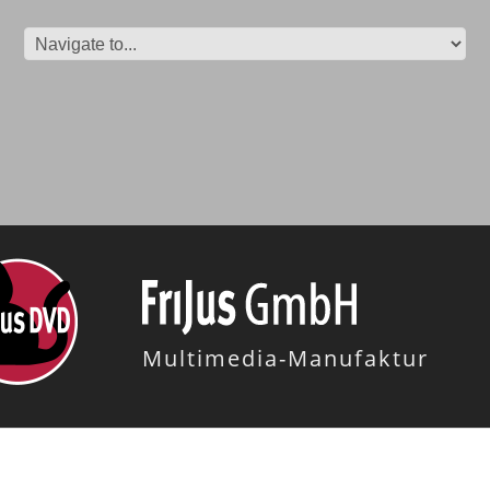
Multimedia-Manufaktur