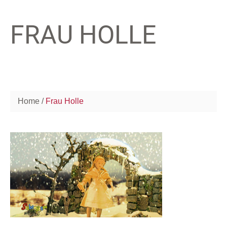
FRAU HOLLE
Home
Frau Holle