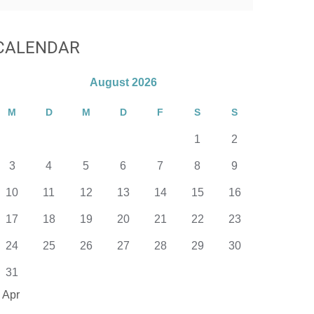
CALENDAR
August 2026
M
D
M
D
F
S
S
1
2
3
4
5
6
7
8
9
10
11
12
13
14
15
16
17
18
19
20
21
22
23
24
25
26
27
28
29
30
31
 Apr