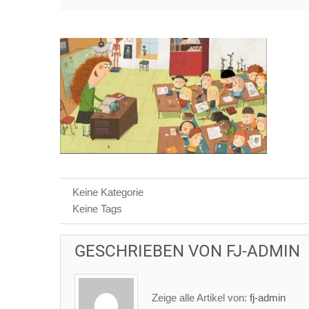
Keine Kategorie
Keine Tags
GESCHRIEBEN VON
FJ-ADMIN
Zeige alle Artikel von:
fj-admin