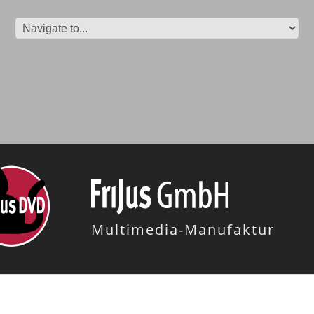
Multimedia-Manufaktur