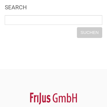
SEARCH