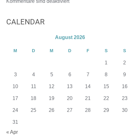
Kommentare sind deaktiviert
CALENDAR
August 2026
M
D
M
D
F
S
S
1
2
3
4
5
6
7
8
9
10
11
12
13
14
15
16
17
18
19
20
21
22
23
24
25
26
27
28
29
30
31
« Apr