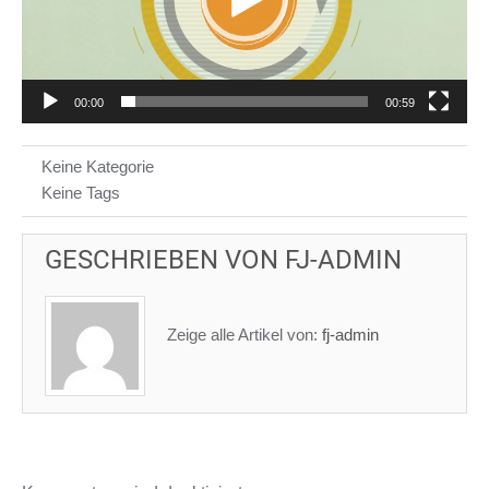
00:00
00:59
Keine Kategorie
Keine Tags
GESCHRIEBEN VON
FJ-ADMIN
Zeige alle Artikel von:
fj-admin