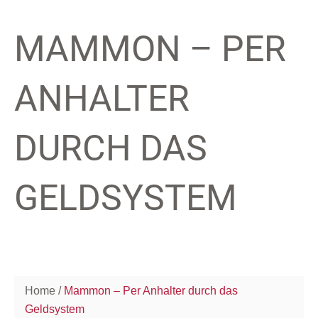
MAMMON – PER
ANHALTER
DURCH DAS
GELDSYSTEM
Home
Mammon – Per Anhalter durch das
Geldsystem