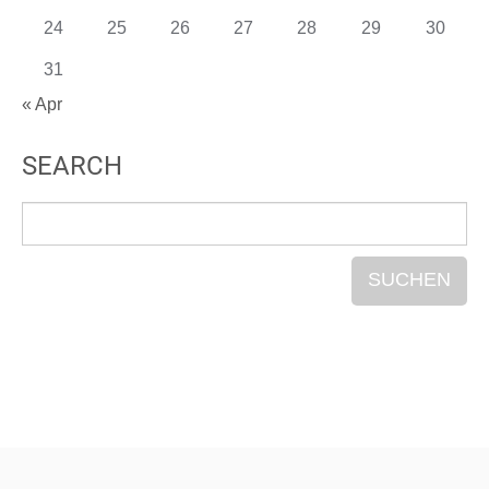
24
25
26
27
28
29
30
31
« Apr
SEARCH