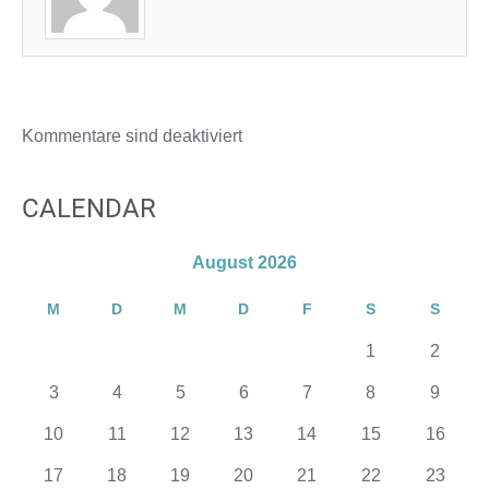
Kommentare sind deaktiviert
CALENDAR
August 2026
M
D
M
D
F
S
S
1
2
3
4
5
6
7
8
9
10
11
12
13
14
15
16
17
18
19
20
21
22
23