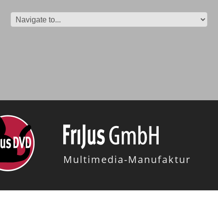
Multimedia-Manufaktur