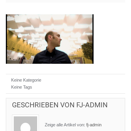
Keine Kategorie
Keine Tags
GESCHRIEBEN VON
FJ-ADMIN
Zeige alle Artikel von:
fj-admin