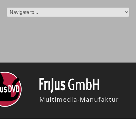
Multimedia-Manufaktur