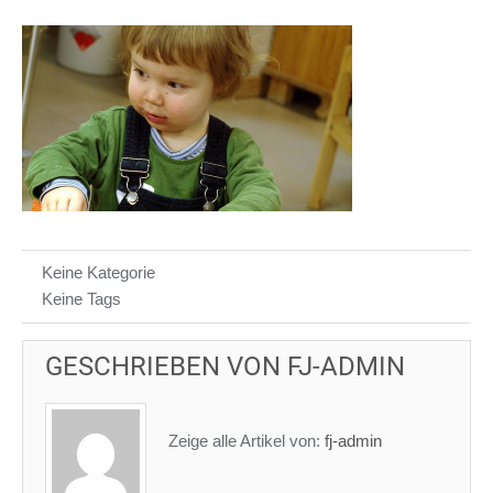
Keine Kategorie
Keine Tags
GESCHRIEBEN VON
FJ-ADMIN
Zeige alle Artikel von:
fj-admin