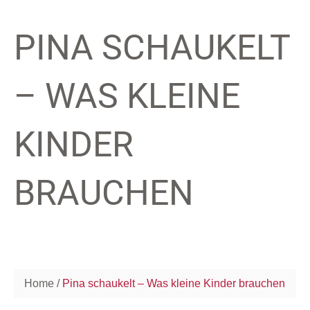
PINA SCHAUKELT
– WAS KLEINE
KINDER
BRAUCHEN
Home
Pina schaukelt – Was kleine Kinder brauchen