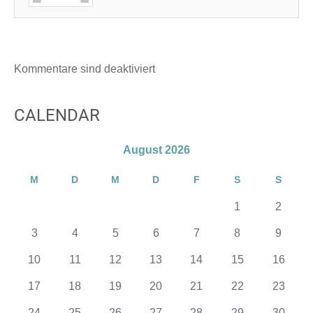
Kommentare sind deaktiviert
CALENDAR
August 2026
M
D
M
D
F
S
S
1
2
3
4
5
6
7
8
9
10
11
12
13
14
15
16
17
18
19
20
21
22
23
24
25
26
27
28
29
30