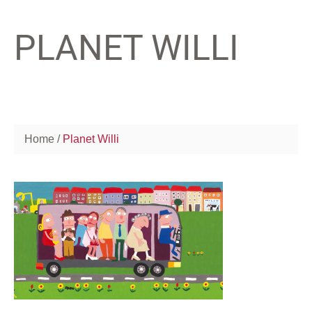
PLANET WILLI
Home
Planet Willi