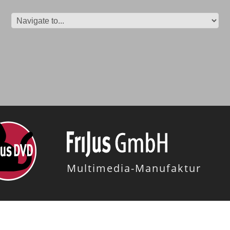
Multimedia-Manufaktur