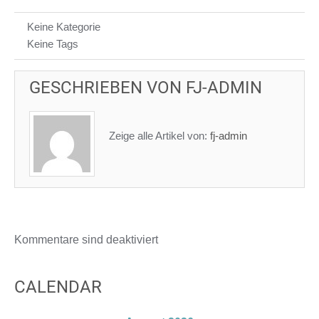
Keine Kategorie
Keine Tags
GESCHRIEBEN VON
FJ-ADMIN
Zeige alle Artikel von:
fj-admin
Kommentare sind deaktiviert
CALENDAR