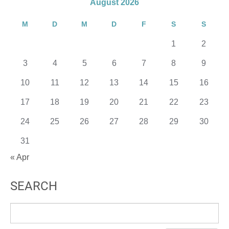
August 2026
M
D
M
D
F
S
S
1
2
3
4
5
6
7
8
9
10
11
12
13
14
15
16
17
18
19
20
21
22
23
24
25
26
27
28
29
30
31
« Apr
SEARCH