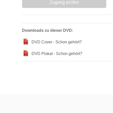
Downloads zu dieser DVD:
DVD Cover - Schon gehört?
DVD Plakat - Schon gehört?