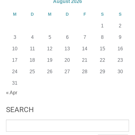
August 2026
M
D
M
D
F
S
S
1
2
3
4
5
6
7
8
9
10
11
12
13
14
15
16
17
18
19
20
21
22
23
24
25
26
27
28
29
30
31
« Apr
SEARCH