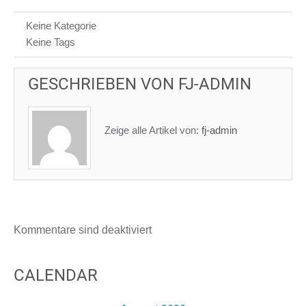
Keine Kategorie
Keine Tags
GESCHRIEBEN VON
FJ-ADMIN
Zeige alle Artikel von:
fj-admin
Kommentare sind deaktiviert
CALENDAR