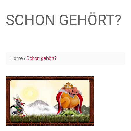
SCHON GEHÖRT?
Home
Schon gehört?