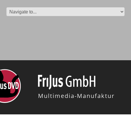
Multimedia-Manufaktur