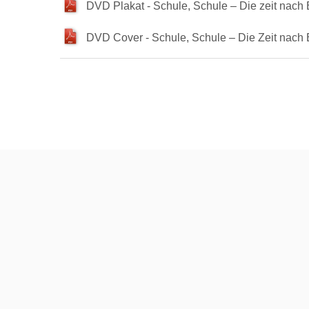
DVD Plakat - Schule, Schule – Die zeit nach 
DVD Cover - Schule, Schule – Die Zeit nach 