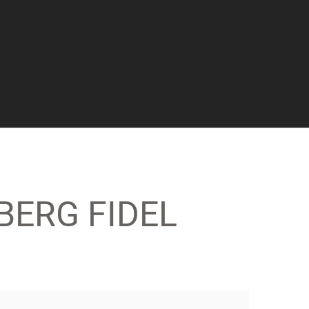
BERG FIDEL