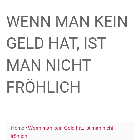
WENN MAN KEIN
GELD HAT, IST
MAN NICHT
FRÖHLICH
Home
Wenn man kein Geld hat, ist man nicht
fröhlich