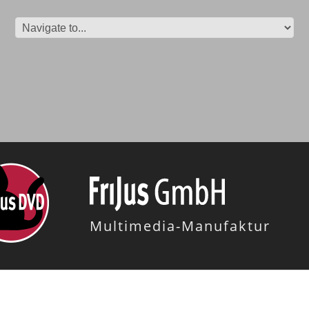
Multimedia-Manufaktur