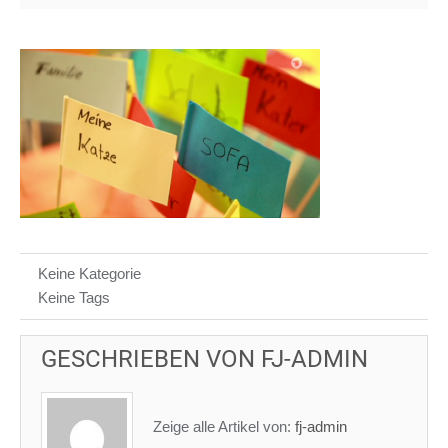
Keine Kategorie
Keine Tags
GESCHRIEBEN VON
FJ-ADMIN
Zeige alle Artikel von:
fj-admin