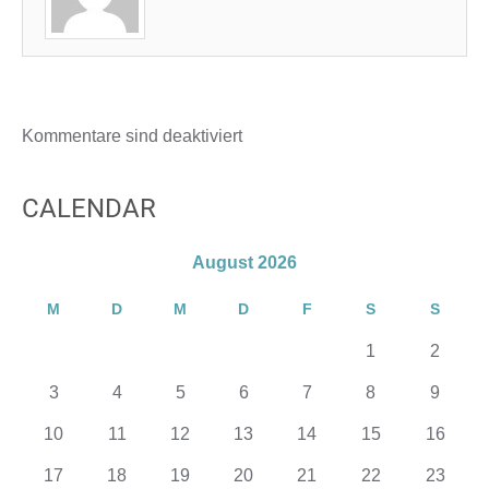
Kommentare sind deaktiviert
CALENDAR
August 2026
M
D
M
D
F
S
S
1
2
3
4
5
6
7
8
9
10
11
12
13
14
15
16
17
18
19
20
21
22
23