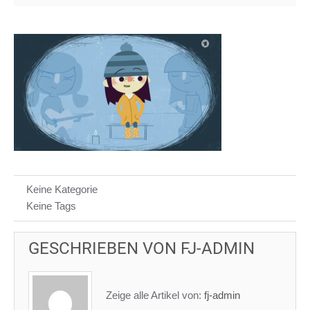
Keine Kategorie
Keine Tags
GESCHRIEBEN VON
FJ-ADMIN
Zeige alle Artikel von:
fj-admin