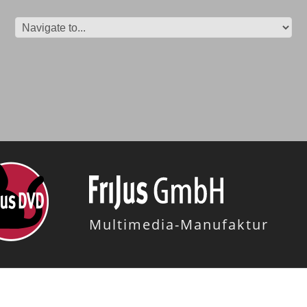
Multimedia-Manufaktur