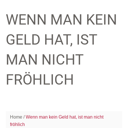
WENN MAN KEIN
GELD HAT, IST
MAN NICHT
FRÖHLICH
Home
Wenn man kein Geld hat, ist man nicht
fröhlich