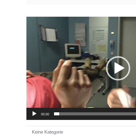
Video-
Player
00:00
Keine Kategorie