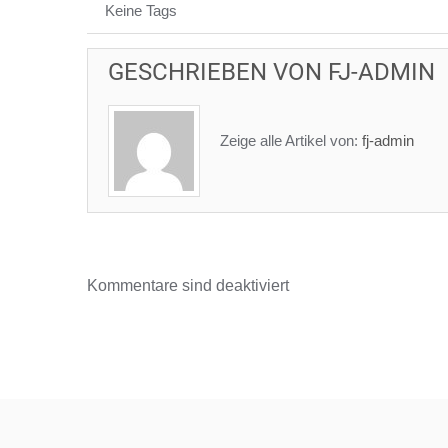
Keine Tags
GESCHRIEBEN VON
FJ-ADMIN
Zeige alle Artikel von:
fj-admin
Kommentare sind deaktiviert