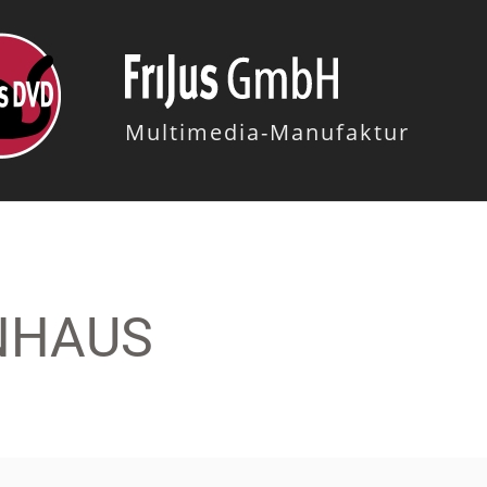
Multimedia-Manufaktur
NHAUS