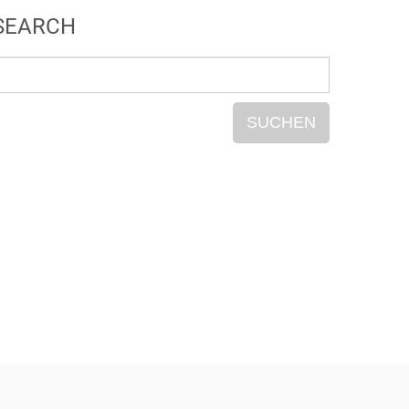
SEARCH