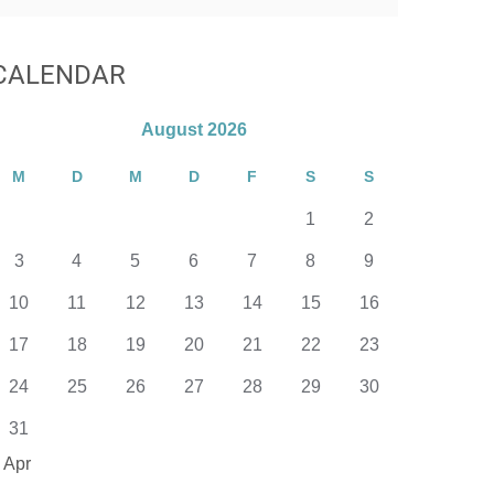
CALENDAR
August 2026
M
D
M
D
F
S
S
1
2
3
4
5
6
7
8
9
10
11
12
13
14
15
16
17
18
19
20
21
22
23
24
25
26
27
28
29
30
31
 Apr