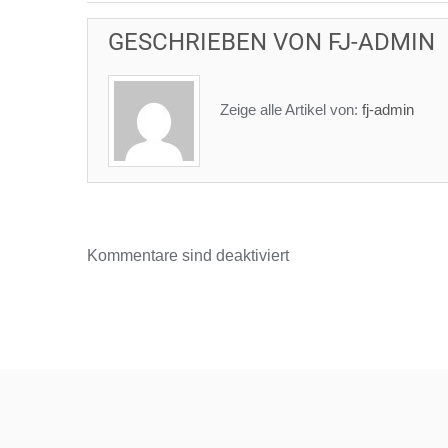
GESCHRIEBEN VON
FJ-ADMIN
Zeige alle Artikel von:
fj-admin
Kommentare sind deaktiviert