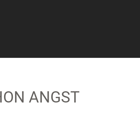
CHON ANGST