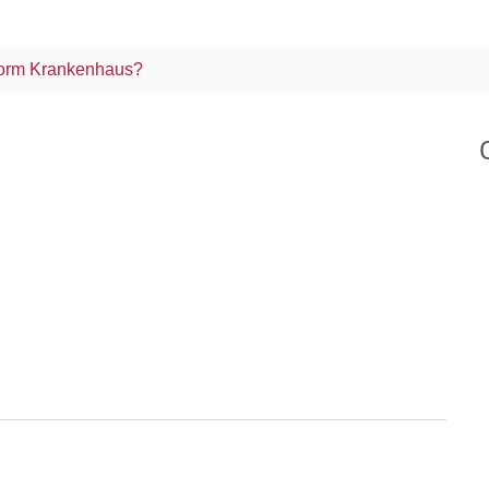
 vorm Krankenhaus?