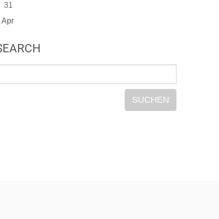
31
 Apr
SEARCH