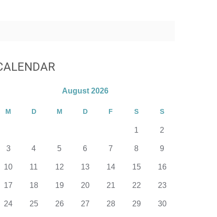
CALENDAR
August 2026
M
D
M
D
F
S
S
1
2
3
4
5
6
7
8
9
10
11
12
13
14
15
16
17
18
19
20
21
22
23
24
25
26
27
28
29
30