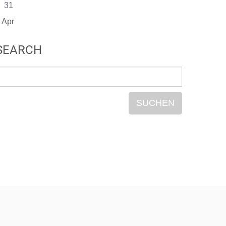
31
 Apr
SEARCH