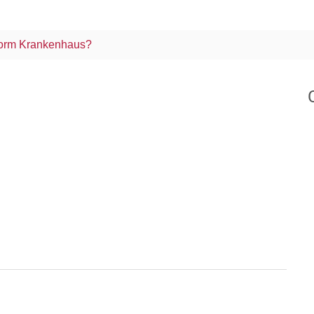
 vorm Krankenhaus?