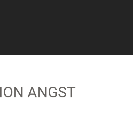
CHON ANGST