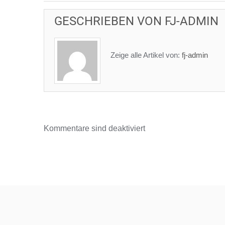
GESCHRIEBEN VON
FJ-ADMIN
Zeige alle Artikel von:
fj-admin
Kommentare sind deaktiviert