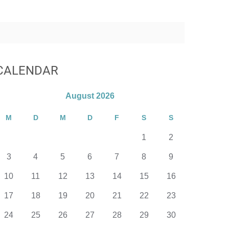
CALENDAR
August 2026
M
D
M
D
F
S
S
1
2
3
4
5
6
7
8
9
10
11
12
13
14
15
16
17
18
19
20
21
22
23
24
25
26
27
28
29
30