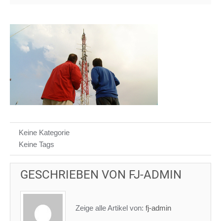
Keine Kategorie
Keine Tags
GESCHRIEBEN VON
FJ-ADMIN
Zeige alle Artikel von:
fj-admin