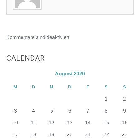
Kommentare sind deaktiviert
CALENDAR
August 2026
M
D
M
D
F
S
S
1
2
3
4
5
6
7
8
9
10
11
12
13
14
15
16
17
18
19
20
21
22
23