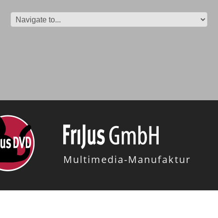
Multimedia-Manufaktur