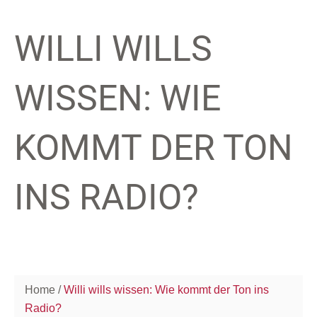
WILLI WILLS
WISSEN: WIE
KOMMT DER TON
INS RADIO?
Home
Willi wills wissen: Wie kommt der Ton ins
Radio?