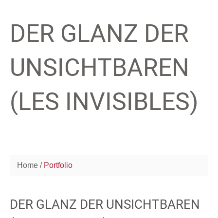
DER GLANZ DER
UNSICHTBAREN
(LES INVISIBLES)
Home
Portfolio
DER GLANZ DER UNSICHTBAREN