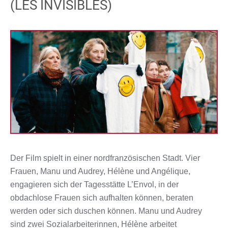
(LES INVISIBLES)
Der Film spielt in einer nordfranzösischen Stadt. Vier
Frauen, Manu und Audrey, Hélène und Angélique,
engagieren sich der Tagesstätte L’Envol, in der
obdachlose Frauen sich aufhalten können, beraten
werden oder sich duschen können. Manu und Audrey
sind zwei Sozialarbeiterinnen, Hélène arbeitet