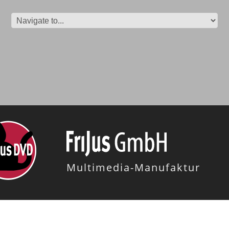
Multimedia-Manufaktur