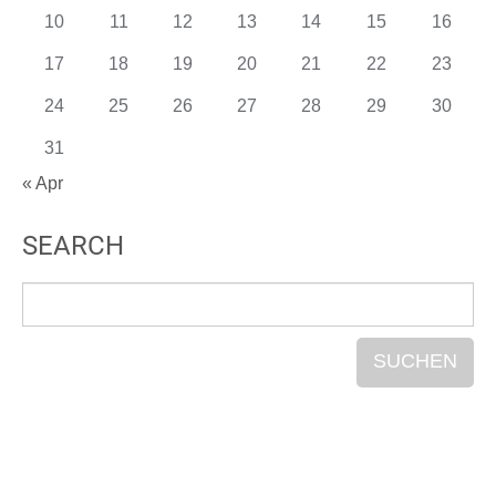
10
11
12
13
14
15
16
17
18
19
20
21
22
23
24
25
26
27
28
29
30
31
« Apr
SEARCH