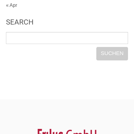
« Apr
SEARCH