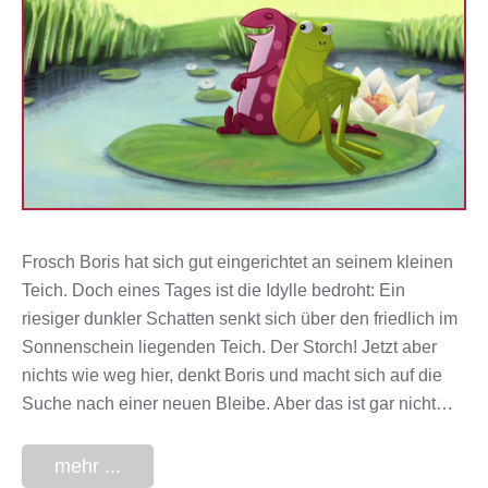
Frosch Boris hat sich gut eingerichtet an seinem kleinen
Teich. Doch eines Tages ist die Idylle bedroht: Ein
riesiger dunkler Schatten senkt sich über den friedlich im
Sonnenschein liegenden Teich. Der Storch! Jetzt aber
nichts wie weg hier, denkt Boris und macht sich auf die
Suche nach einer neuen Bleibe. Aber das ist gar nicht…
mehr ...