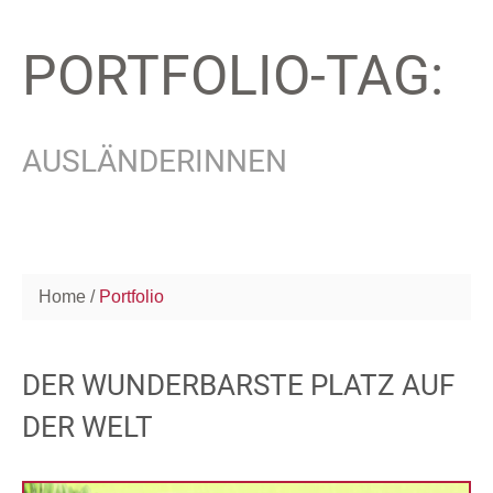
PORTFOLIO-TAG:
AUSLÄNDERINNEN
Home
Portfolio
DER WUNDERBARSTE PLATZ AUF
DER WELT