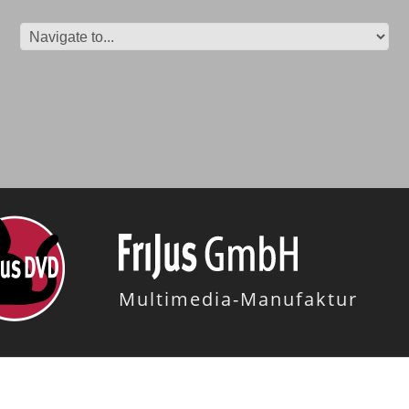
Multimedia-Manufaktur