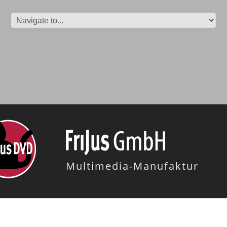
Multimedia-Manufaktur