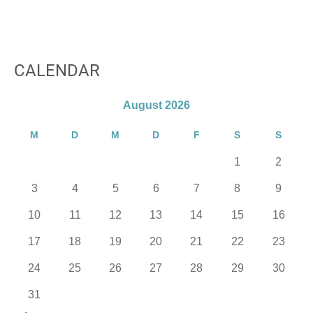
CALENDAR
August 2026
M
D
M
D
F
S
S
1
2
3
4
5
6
7
8
9
10
11
12
13
14
15
16
17
18
19
20
21
22
23
24
25
26
27
28
29
30
31