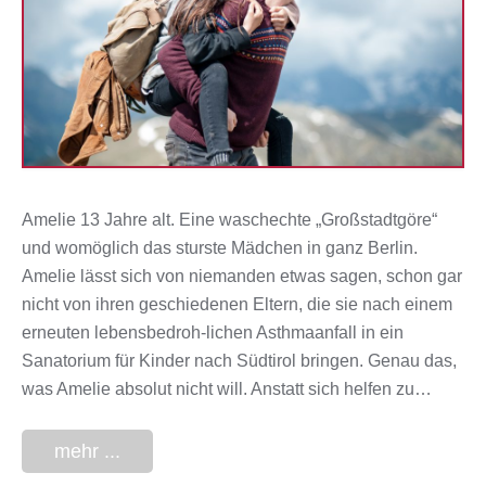
Amelie 13 Jahre alt. Eine waschechte „Großstadtgöre“
und womöglich das sturste Mädchen in ganz Berlin.
Amelie lässt sich von niemanden etwas sagen, schon gar
nicht von ihren geschiedenen Eltern, die sie nach einem
erneuten lebensbedroh-lichen Asthmaanfall in ein
Sanatorium für Kinder nach Südtirol bringen. Genau das,
was Amelie absolut nicht will. Anstatt sich helfen zu…
mehr ...