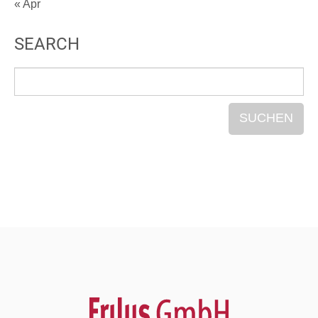
« Apr
SEARCH