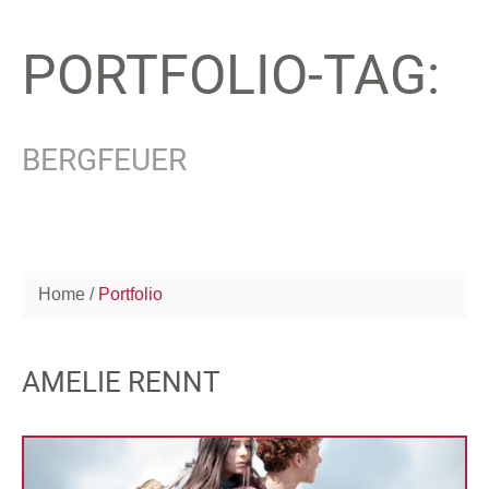
PORTFOLIO-TAG:
BERGFEUER
Home
Portfolio
AMELIE RENNT