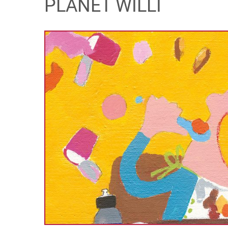
PLANET WILLI