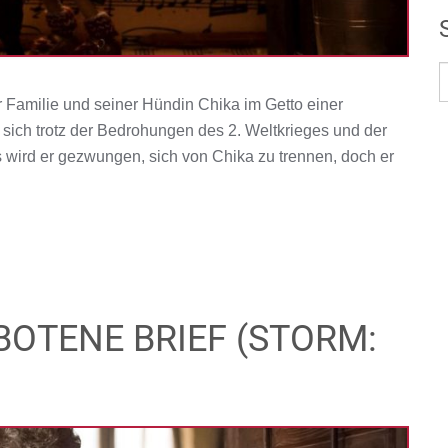
r Familie und seiner Hündin Chika im Getto einer
, sich trotz der Bedrohungen des 2. Weltkrieges und der
s wird er gezwungen, sich von Chika zu trennen, doch er
OTENE BRIEF (STORM: