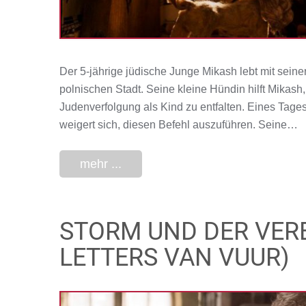
Der 5-jährige jüdische Junge Mikash lebt mit seine
polnischen Stadt. Seine kleine Hündin hilft Mikash
Judenverfolgung als Kind zu entfalten. Eines Tage
weigert sich, diesen Befehl auszuführen. Seine…
mehr ...
STORM UND DER VERB
LETTERS VAN VUUR)