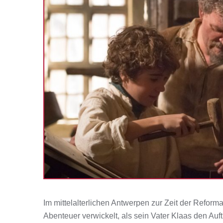
Im mittelalterlichen Antwerpen zur Zeit der Reforma
Abenteuer verwickelt, als sein Vater Klaas den Auftr