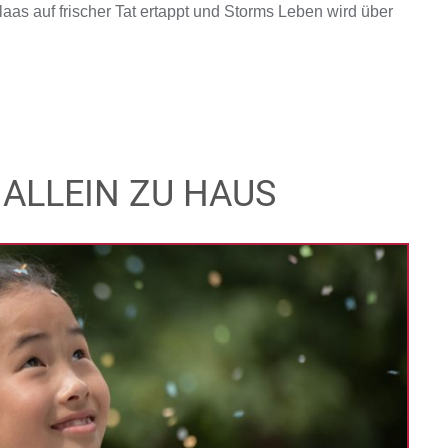
laas auf frischer Tat ertappt und Storms Leben wird über
ALLEIN ZU HAUS