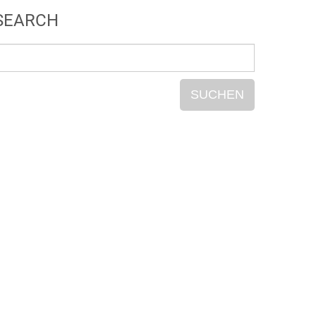
SEARCH