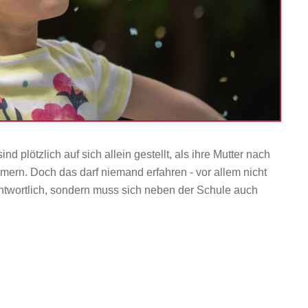
nd plötzlich auf sich allein gestellt, als ihre Mutter nach
rn. Doch das darf niemand erfahren - vor allem nicht
rantwortlich, sondern muss sich neben der Schule auch