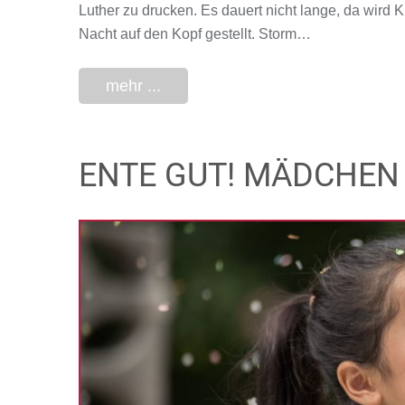
Luther zu drucken. Es dauert nicht lange, da wird K
Nacht auf den Kopf gestellt. Storm…
mehr ...
ENTE GUT! MÄDCHEN 