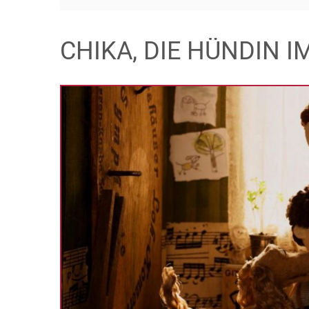
CHIKA, DIE HÜNDIN 