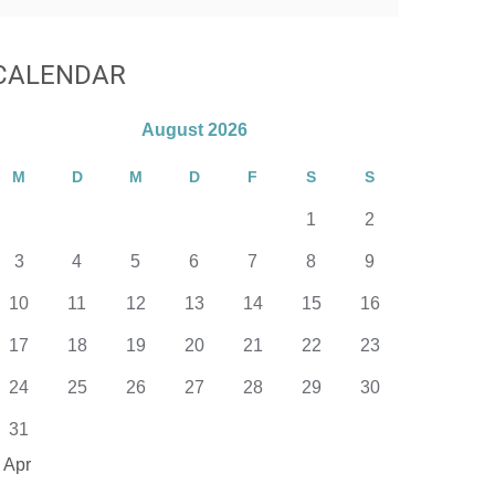
CALENDAR
August 2026
M
D
M
D
F
S
S
1
2
3
4
5
6
7
8
9
10
11
12
13
14
15
16
17
18
19
20
21
22
23
24
25
26
27
28
29
30
31
 Apr