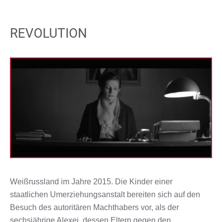
REVOLUTION
Weißrussland im Jahre 2015. Die Kinder einer
staatlichen Umerziehungsanstalt bereiten sich auf den
Besuch des autoritären Machthabers vor, als der
sechsjährige Alexej, dessen Eltern gegen den