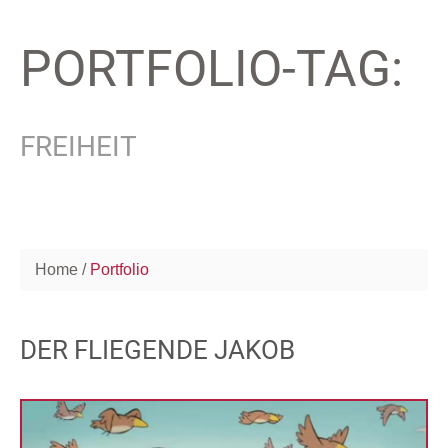
PORTFOLIO-TAG:
FREIHEIT
Home
Portfolio
DER FLIEGENDE JAKOB