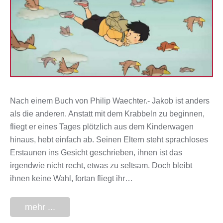
Nach einem Buch von Philip Waechter.- Jakob ist anders
als die anderen. Anstatt mit dem Krabbeln zu beginnen,
fliegt er eines Tages plötzlich aus dem Kinderwagen
hinaus, hebt einfach ab. Seinen Eltern steht sprachloses
Erstaunen ins Gesicht geschrieben, ihnen ist das
irgendwie nicht recht, etwas zu seltsam. Doch bleibt
ihnen keine Wahl, fortan fliegt ihr…
mehr ...