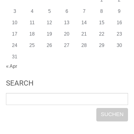
3
4
5
6
7
8
9
10
11
12
13
14
15
16
17
18
19
20
21
22
23
24
25
26
27
28
29
30
31
« Apr
SEARCH