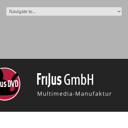
Multimedia-Manufaktur