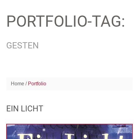
PORTFOLIO-TAG:
GESTEN
Home
Portfolio
EIN LICHT