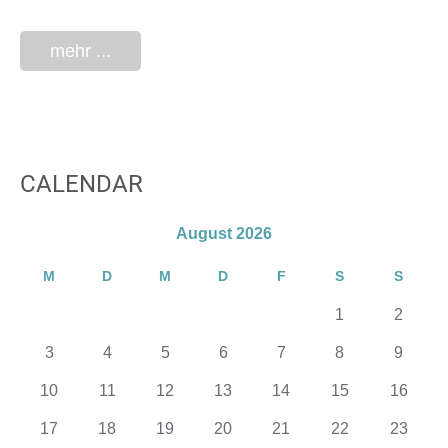
mehr ...
CALENDAR
August 2026
M
D
M
D
F
S
S
1
2
3
4
5
6
7
8
9
10
11
12
13
14
15
16
17
18
19
20
21
22
23