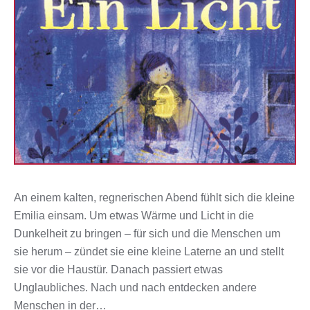
An einem kalten, regnerischen Abend fühlt sich die kleine
Emilia einsam. Um etwas Wärme und Licht in die
Dunkelheit zu bringen – für sich und die Menschen um
sie herum – zündet sie eine kleine Laterne an und stellt
sie vor die Haustür. Danach passiert etwas
Unglaubliches. Nach und nach entdecken andere
Menschen in der…