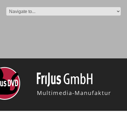
Multimedia-Manufaktur