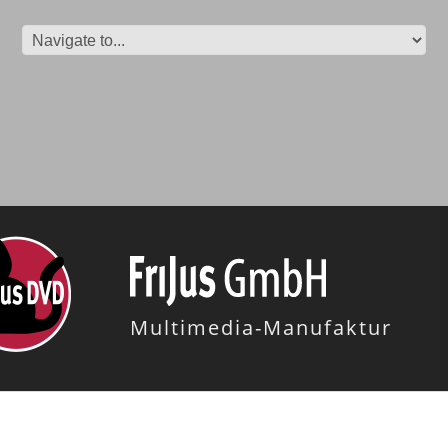
Multimedia-Manufaktur