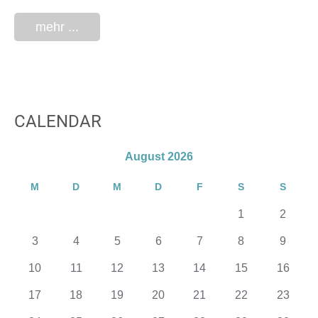
mehr ...
CALENDAR
August 2026
M
D
M
D
F
S
S
1
2
3
4
5
6
7
8
9
10
11
12
13
14
15
16
17
18
19
20
21
22
23