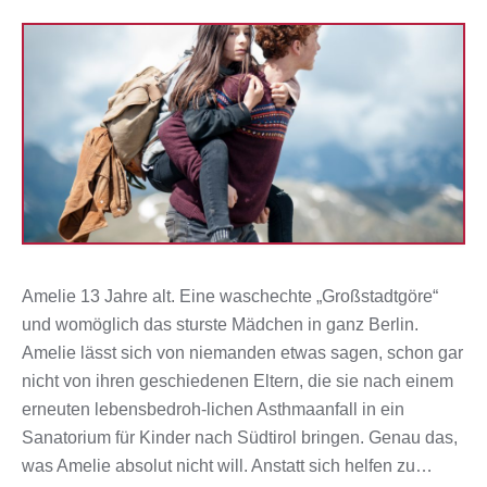
Amelie 13 Jahre alt. Eine waschechte „Großstadtgöre“
und womöglich das sturste Mädchen in ganz Berlin.
Amelie lässt sich von niemanden etwas sagen, schon gar
nicht von ihren geschiedenen Eltern, die sie nach einem
erneuten lebensbedroh-lichen Asthmaanfall in ein
Sanatorium für Kinder nach Südtirol bringen. Genau das,
was Amelie absolut nicht will. Anstatt sich helfen zu…