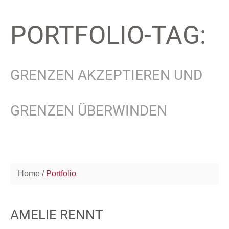
PORTFOLIO-TAG:
GRENZEN AKZEPTIEREN UND
GRENZEN ÜBERWINDEN
Home
Portfolio
AMELIE RENNT