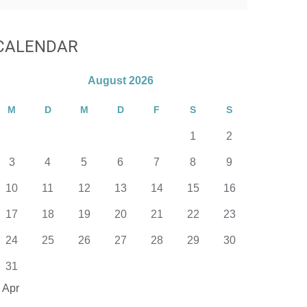
CALENDAR
August 2026
M
D
M
D
F
S
S
1
2
3
4
5
6
7
8
9
10
11
12
13
14
15
16
17
18
19
20
21
22
23
24
25
26
27
28
29
30
31
 Apr