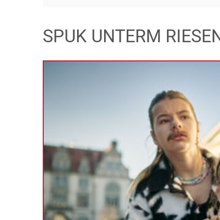
SPUK UNTERM RIESE