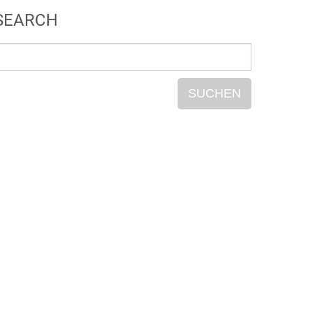
SEARCH