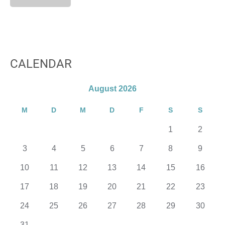
CALENDAR
August 2026
M
D
M
D
F
S
S
1
2
3
4
5
6
7
8
9
10
11
12
13
14
15
16
17
18
19
20
21
22
23
24
25
26
27
28
29
30
31