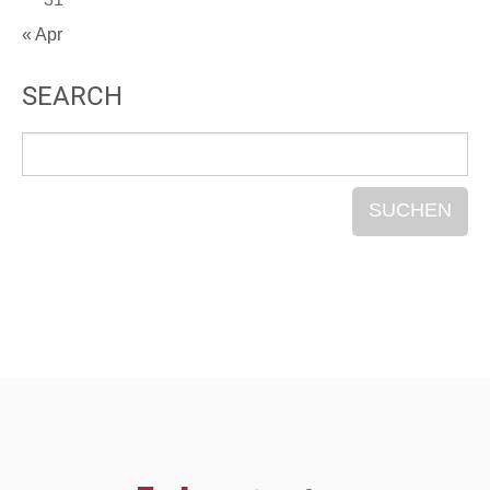
« Apr
SEARCH