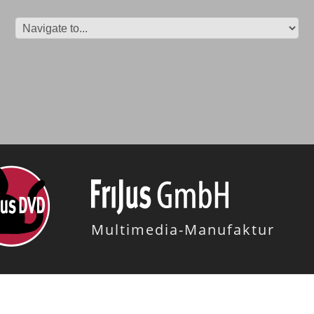
Multimedia-Manufaktur