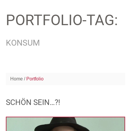
PORTFOLIO-TAG:
KONSUM
Home
Portfolio
SCHÖN SEIN…?!