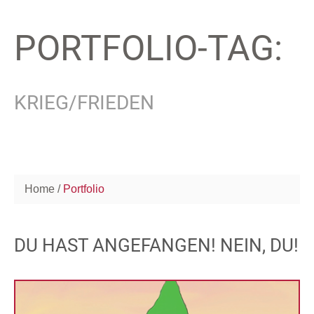
PORTFOLIO-TAG:
KRIEG/FRIEDEN
Home
Portfolio
DU HAST ANGEFANGEN! NEIN, DU!