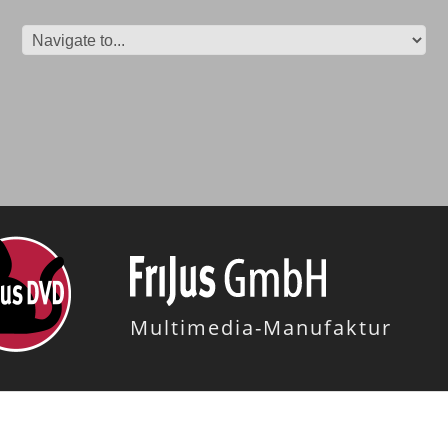
Multimedia-Manufaktur