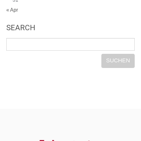
« Apr
SEARCH