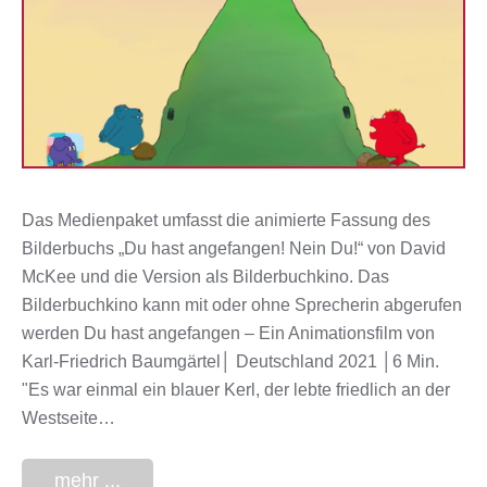
Das Medienpaket umfasst die animierte Fassung des
Bilderbuchs „Du hast angefangen! Nein Du!“ von David
McKee und die Version als Bilderbuchkino. Das
Bilderbuchkino kann mit oder ohne Sprecherin abgerufen
werden Du hast angefangen – Ein Animationsfilm von
Karl-Friedrich Baumgärtel│ Deutschland 2021 │6 Min.
"Es war einmal ein blauer Kerl, der lebte friedlich an der
Westseite…
mehr ...