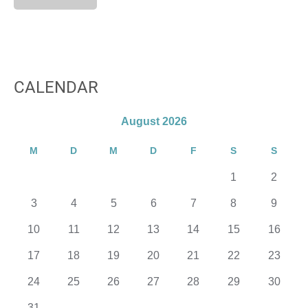
CALENDAR
August 2026
M
D
M
D
F
S
S
1
2
3
4
5
6
7
8
9
10
11
12
13
14
15
16
17
18
19
20
21
22
23
24
25
26
27
28
29
30
31