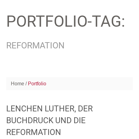
PORTFOLIO-TAG:
REFORMATION
Home
Portfolio
LENCHEN LUTHER, DER
BUCHDRUCK UND DIE
REFORMATION