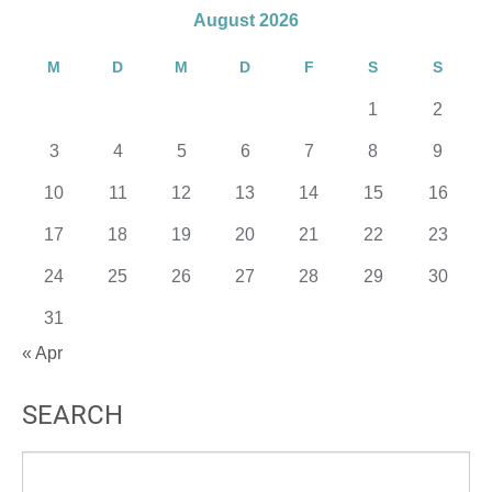
August 2026
M
D
M
D
F
S
S
1
2
3
4
5
6
7
8
9
10
11
12
13
14
15
16
17
18
19
20
21
22
23
24
25
26
27
28
29
30
31
« Apr
SEARCH