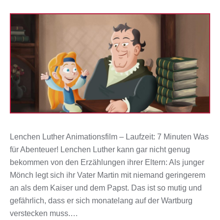
Lenchen Luther Animationsfilm – Laufzeit: 7 Minuten Was
für Abenteuer! Lenchen Luther kann gar nicht genug
bekommen von den Erzählungen ihrer Eltern: Als junger
Mönch legt sich ihr Vater Martin mit niemand geringerem
an als dem Kaiser und dem Papst. Das ist so mutig und
gefährlich, dass er sich monatelang auf der Wartburg
verstecken muss.…