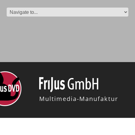
Multimedia-Manufaktur