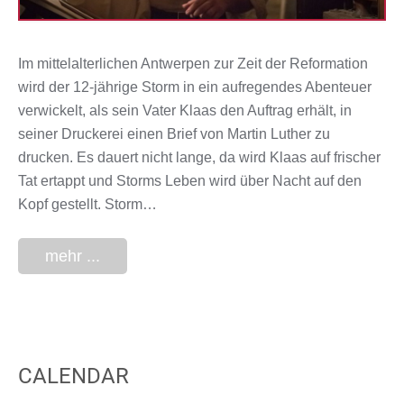
Im mittelalterlichen Antwerpen zur Zeit der Reformation
wird der 12-jährige Storm in ein aufregendes Abenteuer
verwickelt, als sein Vater Klaas den Auftrag erhält, in
seiner Druckerei einen Brief von Martin Luther zu
drucken. Es dauert nicht lange, da wird Klaas auf frischer
Tat ertappt und Storms Leben wird über Nacht auf den
Kopf gestellt. Storm…
mehr ...
CALENDAR