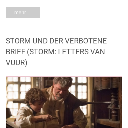
mehr ...
STORM UND DER VERBOTENE
BRIEF (STORM: LETTERS VAN
VUUR)