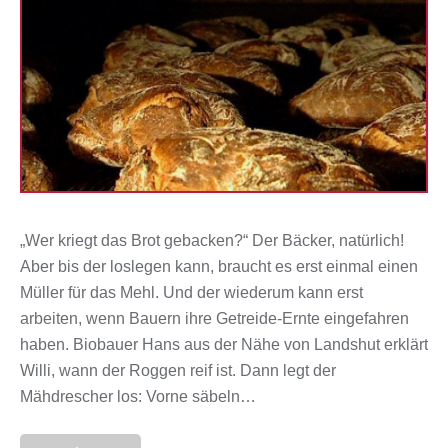
„Wer kriegt das Brot gebacken?“ Der Bäcker, natürlich!
Aber bis der loslegen kann, braucht es erst einmal einen
Müller für das Mehl. Und der wiederum kann erst
arbeiten, wenn Bauern ihre Getreide-Ernte eingefahren
haben. Biobauer Hans aus der Nähe von Landshut erklärt
Willi, wann der Roggen reif ist. Dann legt der
Mähdrescher los: Vorne säbeln…