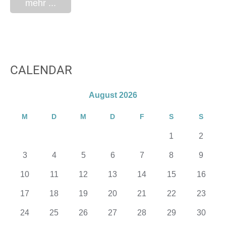
mehr ...
CALENDAR
August 2026
M
D
M
D
F
S
S
1
2
3
4
5
6
7
8
9
10
11
12
13
14
15
16
17
18
19
20
21
22
23
24
25
26
27
28
29
30