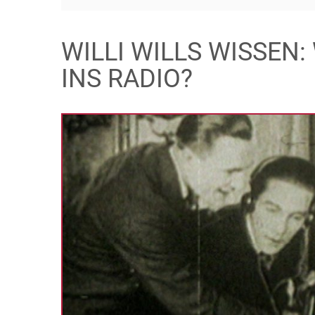
WILLI WILLS WISSEN
INS RADIO?