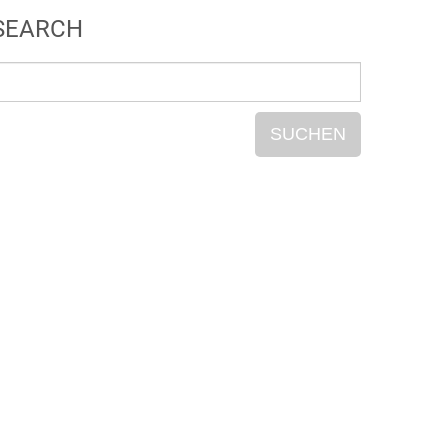
SEARCH