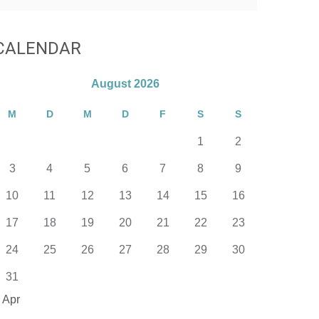
CALENDAR
August 2026
M
D
M
D
F
S
S
1
2
3
4
5
6
7
8
9
10
11
12
13
14
15
16
17
18
19
20
21
22
23
24
25
26
27
28
29
30
31
 Apr