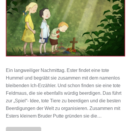
Ein langweiliger Nachmittag. Ester findet eine tote
Hummel und begräbt sie zusammen mit dem namenlos
bleibenden Ich-Erzähler. Und schon finden sie eine tote
Feldmaus, die sie ebenfalls würdig beerdigen. Das führt
zur „Spiel“- Idee, tote Tiere zu beerdigen und die besten
Beerdigungen der Welt zu organisieren. Zusammen mit
Esters kleinem Bruder Putte gründen sie die…