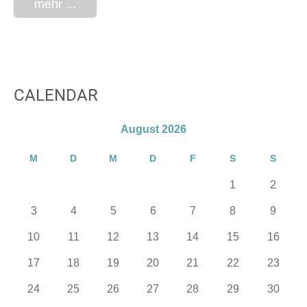
mehr ...
CALENDAR
August 2026
M
D
M
D
F
S
S
1
2
3
4
5
6
7
8
9
10
11
12
13
14
15
16
17
18
19
20
21
22
23
24
25
26
27
28
29
30