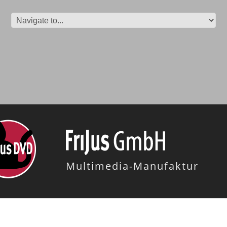
Multimedia-Manufaktur