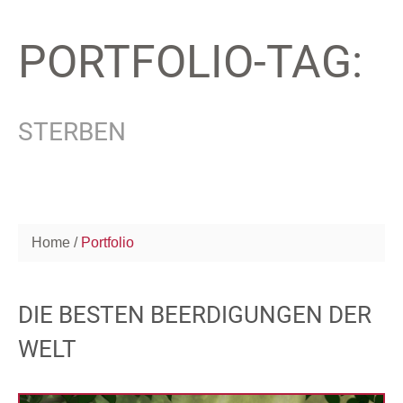
PORTFOLIO-TAG:
STERBEN
Home
Portfolio
DIE BESTEN BEERDIGUNGEN DER
WELT