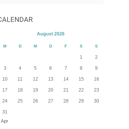
CALENDAR
August 2026
M
D
M
D
F
S
S
1
2
3
4
5
6
7
8
9
10
11
12
13
14
15
16
17
18
19
20
21
22
23
24
25
26
27
28
29
30
31
 Apr