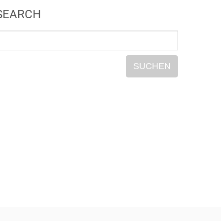
SEARCH