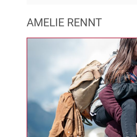
AMELIE RENNT