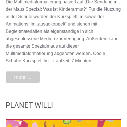
Die Multimediaformatierung basiert auf „Die Sendung mit
der Maus Spezial: Was ist Kinderarmut?“ Für die Nutzung
in der Schule wurden der Kurzspielfilm sowie der
Animationsfilm „ausgekoppelt“ und stehen mit
Begleitmaterialien als eigenständige in sich
abgeschlossene Medien zur Verfügung. Außerdem kann
die gesamte Spezialmaus auf dieser
Multimediaformatierung abgerufen werden. Coole
Schuhe Kurzspielfilm – Laufzeit: 7 Minuten…
mehr ...
PLANET WILLI