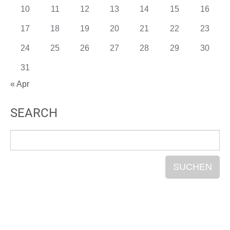
10
11
12
13
14
15
16
17
18
19
20
21
22
23
24
25
26
27
28
29
30
31
« Apr
SEARCH