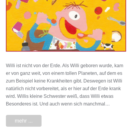
Willi ist nicht von der Erde. Als Willi geboren wurde, kam
er von ganz weit, von einem tollen Planeten, auf dem es
zum Beispiel keine Krankheiten gibt. Deswegen ist Willi
natürlich nicht vorbereitet, als er hier auf der Erde krank
wird. Willis kleine Schwester weiß, dass Willi etwas
Besonderes ist. Und auch wenn sich manchmal…
mehr ...