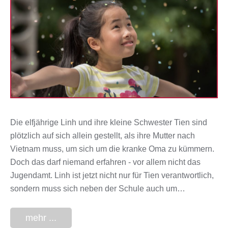
Die elfjährige Linh und ihre kleine Schwester Tien sind
plötzlich auf sich allein gestellt, als ihre Mutter nach
Vietnam muss, um sich um die kranke Oma zu kümmern.
Doch das darf niemand erfahren - vor allem nicht das
Jugendamt. Linh ist jetzt nicht nur für Tien verantwortlich,
sondern muss sich neben der Schule auch um…
mehr ...