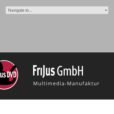
Multimedia-Manufaktur