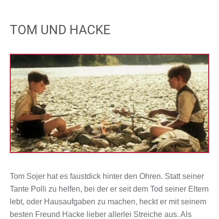
TOM UND HACKE
Tom Sojer hat es faustdick hinter den Ohren. Statt seiner
Tante Polli zu helfen, bei der er seit dem Tod seiner Eltern
lebt, oder Hausaufgaben zu machen, heckt er mit seinem
besten Freund Hacke lieber allerlei Streiche aus. Als