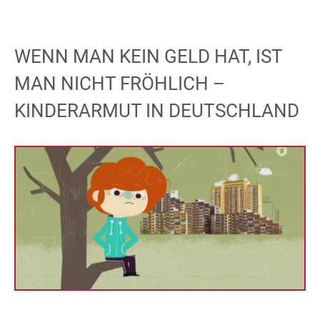
WENN MAN KEIN GELD HAT, IST
MAN NICHT FRÖHLICH –
KINDERARMUT IN DEUTSCHLAND