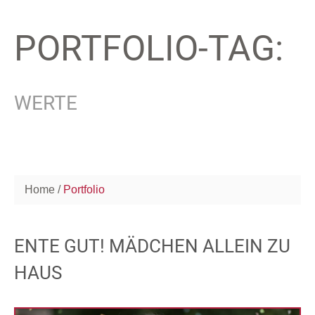
PORTFOLIO-TAG:
WERTE
Home
Portfolio
ENTE GUT! MÄDCHEN ALLEIN ZU
HAUS