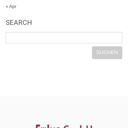
« Apr
SEARCH