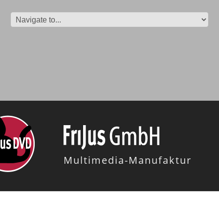
Multimedia-Manufaktur