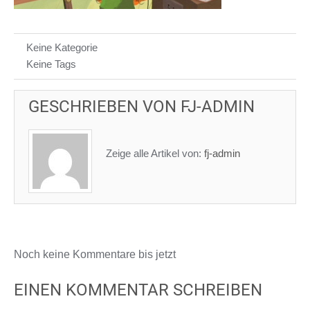
Keine Kategorie
Keine Tags
GESCHRIEBEN VON
FJ-ADMIN
Zeige alle Artikel von:
fj-admin
Noch keine Kommentare bis jetzt
EINEN KOMMENTAR SCHREIBEN