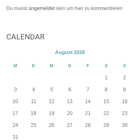
Du musst
angemeldet
sein um hier zu kommentieren
CALENDAR
August 2026
M
D
M
D
F
S
S
1
2
3
4
5
6
7
8
9
10
11
12
13
14
15
16
17
18
19
20
21
22
23
24
25
26
27
28
29
30
31