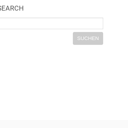
SEARCH