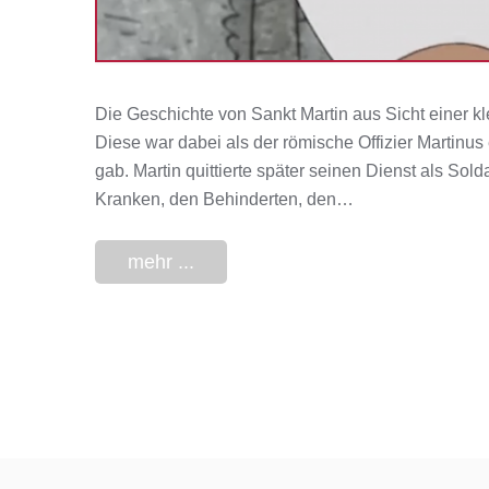
Die Geschichte von Sankt Martin aus Sicht einer kle
Diese war dabei als der römische Offizier Martinus
gab. Martin quittierte später seinen Dienst als So
Kranken, den Behinderten, den…
mehr ...