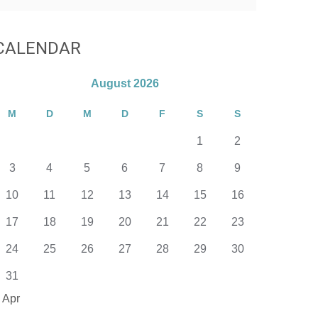
CALENDAR
August 2026
M
D
M
D
F
S
S
1
2
3
4
5
6
7
8
9
10
11
12
13
14
15
16
17
18
19
20
21
22
23
24
25
26
27
28
29
30
31
 Apr