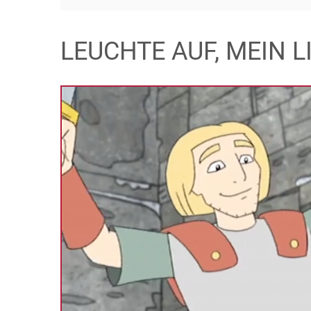
LEUCHTE AUF, MEIN 