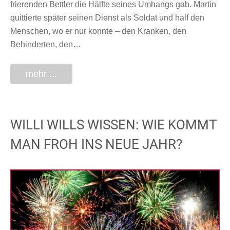
frierenden Bettler die Hälfte seines Umhangs gab. Martin
quittierte später seinen Dienst als Soldat und half den
Menschen, wo er nur konnte – den Kranken, den
Behinderten, den…
mehr ...
WILLI WILLS WISSEN: WIE KOMMT
MAN FROH INS NEUE JAHR?