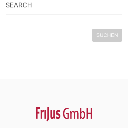
SEARCH