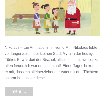
Nikolaus – Ein Animationsfilm von 6 Min. Nikolaus lebte
vor langer Zeit in der kleinen Stadt Myra in der heutigen
Türkei. Er war dort der Bischof, allseits beliebt, weil er zu
allen freundlich war und allen half. Eines Tages bekommt
er mit, dass ein alleinerziehender Vater mit drei Töchtern
so arm ist, dass er diese…
mehr ...