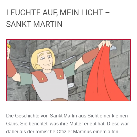
LEUCHTE AUF, MEIN LICHT –
SANKT MARTIN
Die Geschichte von Sankt Martin aus Sicht einer kleinen
Gans. Sie berichtet, was ihre Mutter erlebt hat. Diese war
dabei als der römische Offizier Martinus einem alten,