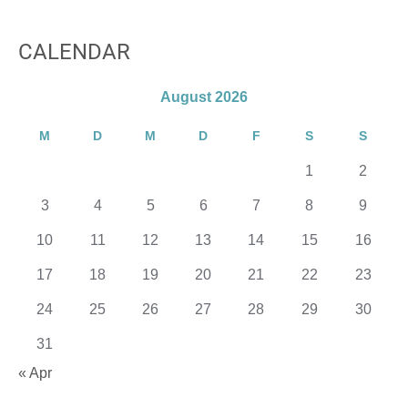
CALENDAR
August 2026
M
D
M
D
F
S
S
1
2
3
4
5
6
7
8
9
10
11
12
13
14
15
16
17
18
19
20
21
22
23
24
25
26
27
28
29
30
31
« Apr