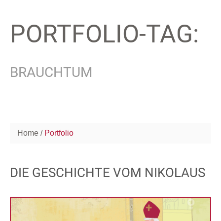
PORTFOLIO-TAG:
BRAUCHTUM
Home
Portfolio
DIE GESCHICHTE VOM NIKOLAUS