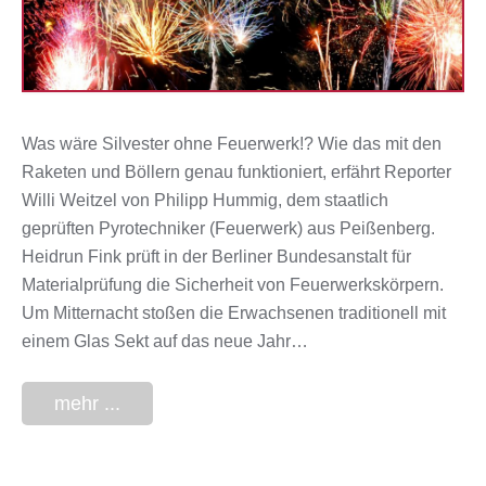
Was wäre Silvester ohne Feuerwerk!? Wie das mit den
Raketen und Böllern genau funktioniert, erfährt Reporter
Willi Weitzel von Philipp Hummig, dem staatlich
geprüften Pyrotechniker (Feuerwerk) aus Peißenberg.
Heidrun Fink prüft in der Berliner Bundesanstalt für
Materialprüfung die Sicherheit von Feuerwerkskörpern.
Um Mitternacht stoßen die Erwachsenen traditionell mit
einem Glas Sekt auf das neue Jahr…
mehr ...