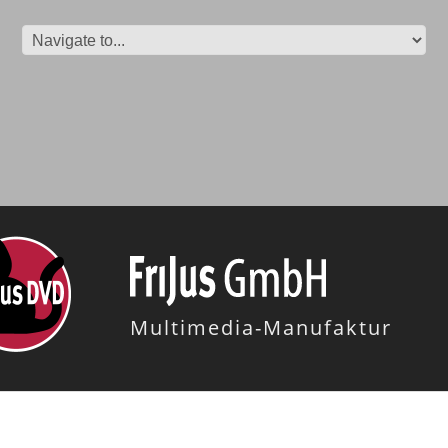
Multimedia-Manufaktur